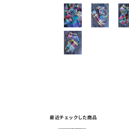
最近チェックした商品