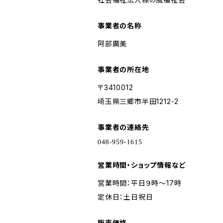
事業者の名称
阿部廣美
事業者の所在地
〒3410012
埼玉県三郷市半田1212-2
事業者の連絡先
営業時間・ショップ情報など
営業時間：平日９時～17時
定休日：土日祝日
販売価格