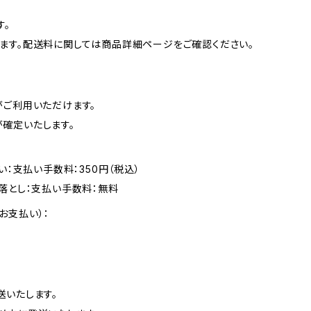
す。
ます。配送料に関しては商品詳細ページをご確認ください。
がご利用いただけます。
確定いたします。
い：支払い手数料：350円（税込）
落とし：支払い手数料：無料
お支払い）：
送いたします。