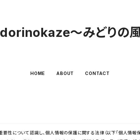
idorinokaze〜みどりの
HOME
ABOUT
CONTACT
重要性について認識し、個人情報の保護に関する法律（以下「個人情報保