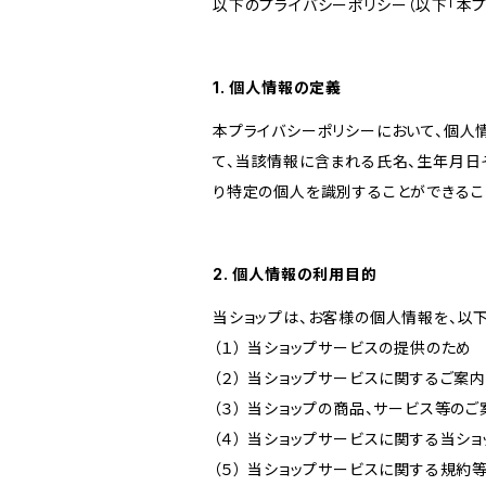
以下のプライバシーポリシー（以下「本プ
1. 個人情報の定義
本プライバシーポリシーにおいて、個人
て、当該情報に含まれる氏名、生年月日
り特定の個人を識別することができるこ
2. 個人情報の利用目的
当ショップは、お客様の個人情報を、以
（１） 当ショップサービスの提供のため
（２） 当ショップサービスに関するご案
（３） 当ショップの商品、サービス等の
（４） 当ショップサービスに関する当シ
（５） 当ショップサービスに関する規