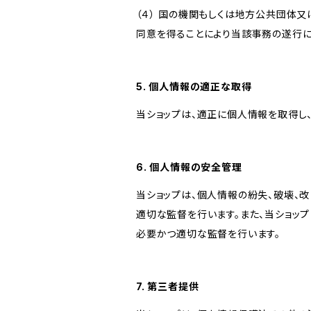
（４） 国の機関もしくは地方公共団体
同意を得ることにより当該事務の遂行
5. 個人情報の適正な取得
当ショップは、適正に個人情報を取得し
6. 個人情報の安全管理
当ショップは、個人情報の紛失、破壊、
適切な監督を行います。また、当ショッ
必要かつ適切な監督を行います。
7. 第三者提供