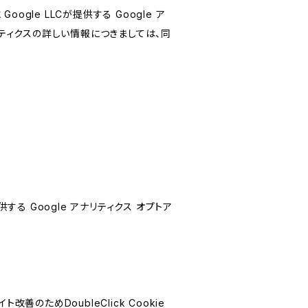
le LLCが提供する Google ア
リティクスの詳しい情報につきましては、同
する Google アナリティクス オプトア
善のためDoubleClick Cookie