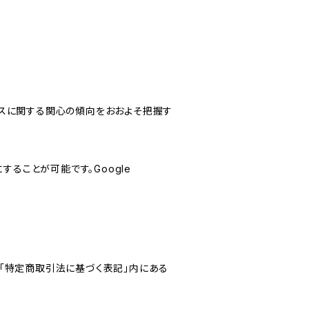
サービスに関する関心の傾向をおおよそ把握す
にすることが可能です。Google
「特定商取引法に基づく表記」内にある