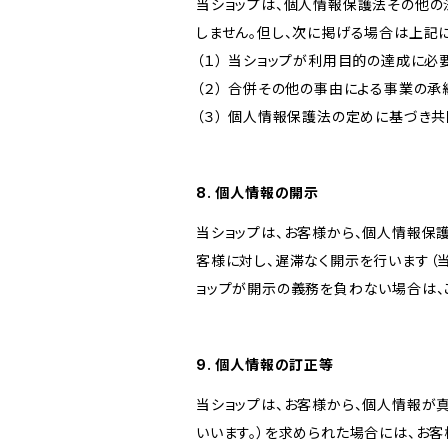
当ショップは、個人情報保護法その他の
しません。但し、次に掲げる場合は上記
（１） 当ショップが利用目的の達成に
（２） 合併その他の事由による事業の
（３） 個人情報保護法の定めに基づき
8. 個人情報の開示
当ショップは、お客様から、個人情報保
客様に対し、遅滞なく開示を行います（
ョップが開示の義務を負わない場合は、
9. 個人情報の訂正等
当ショップは、お客様から、個人情報が
いいます。）を求められた場合には、お