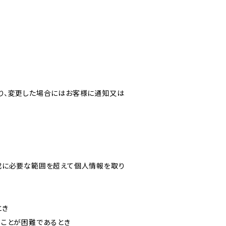
り、変更した場合にはお客様に通知又は
成に必要な範囲を超えて個人情報を取り
とき
ることが困難であるとき