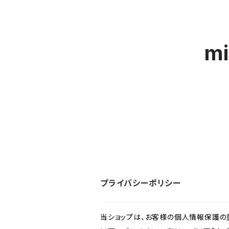
m
プライバシーポリシー
当ショップは、お客様の個人情報保護の