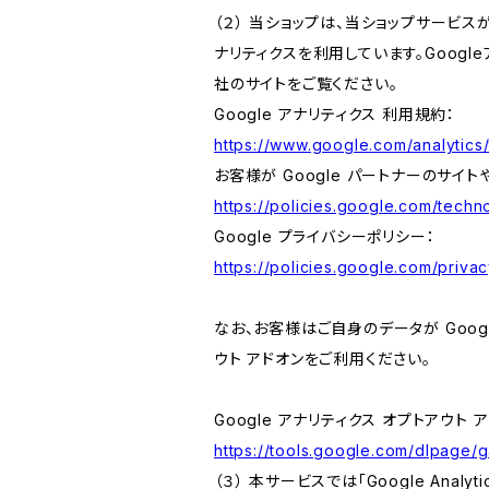
（２） 当ショップは、当ショップサービス
ナリティクスを利用しています。Goog
社のサイトをご覧ください。
Google アナリティクス 利用規約：
https://www.google.com/analytics/
お客様が Google パートナーのサイト
https://policies.google.com/techno
Google プライバシーポリシー：
https://policies.google.com/privac
なお、お客様はご自身のデータが Googl
ウト アドオンをご利用ください。
Google アナリティクス オプトアウト 
https://tools.google.com/dlpage/
（３） 本サービスでは「Google Ana