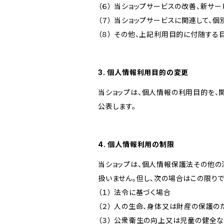
（６） 当ショップサービスの改善、新サ
（７） 当ショップサービスに関連して
（８） その他、上記利用目的に付随する
3. 個人情報利用目的の変更
当ショップは、個人情報の利用目的を、
公表します。
4. 個人情報利用の制限
当ショップは、個人情報保護法その他の
扱いません。但し、次の場合はこの限りで
（１） 法令に基づく場合
（２） 人の生命、身体又は財産の保護
（３） 公衆衛生の向上又は児童の健全