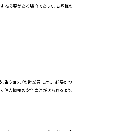
力する必要がある場合であって、お客様の
う、当ショップの従業員に対し、必要かつ
いて個人情報の安全管理が図られるよう、