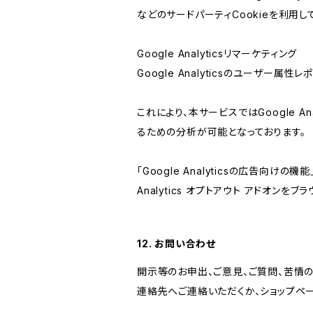
などのサードパーティCookieを利用し
Google Analyticsリマーケティング
Google Analyticsのユーザー
これにより、本サービスではGoogle 
るための分析が可能となっております。
「Google Analyticsの広告向
Analytics オプトアウト アドオン
12. お問い合わせ
開示等のお申出、ご意見、ご質問、苦情
連絡先へご連絡いただくか、ショップペ